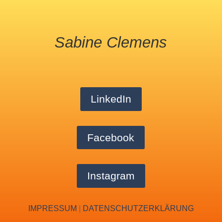
Sabine Clemens
LinkedIn
Facebook
Instagram
IMPRESSUM
|
DATENSCHUTZERKLÄRUNG