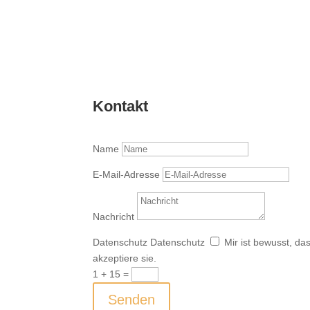
Kontakt
Name
E-Mail-Adresse
Nachricht
Datenschutz
Datenschutz
Mir ist bewusst, d
akzeptiere sie.
1 + 15
=
Senden