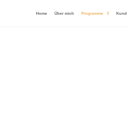
Home
Über mich
Programme
Kund