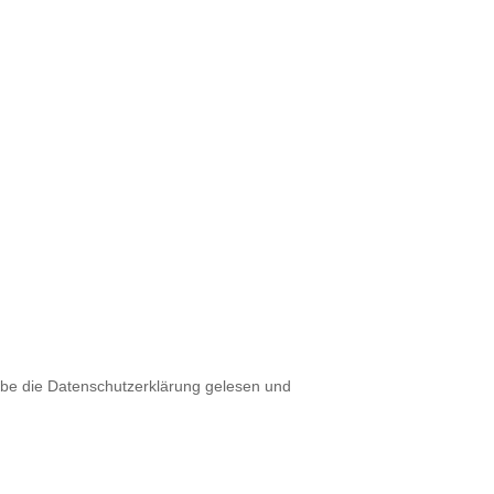
abe die Datenschutzerklärung gelesen und