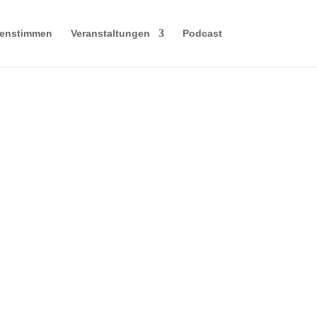
enstimmen
Veranstaltungen
Podcast