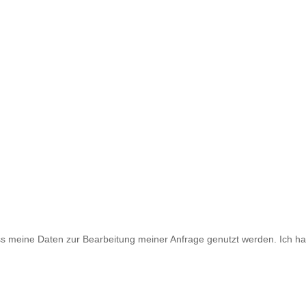
ass meine Daten zur Bearbeitung meiner Anfrage genutzt werden. Ich h