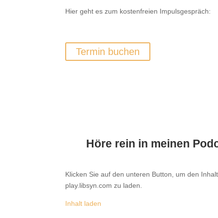
Hier geht es zum kostenfreien Impulsgespräch:
Termin buchen
Höre rein in meinen Pod
Klicken Sie auf den unteren Button, um den Inhal
play.libsyn.com zu laden.
Inhalt laden