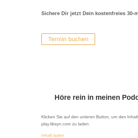
Sichere Dir jetzt Dein kostenfreies 30
Termin buchen
Höre rein in meinen Pod
Klicken Sie auf den unteren Button, um den Inhal
play.libsyn.com zu laden.
Inhalt laden