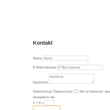
Kontakt
Name
E-Mail-Adresse
Nachricht
Datenschutz
Datenschutz
Mir ist bewusst, d
akzeptiere sie.
1 + 8
=