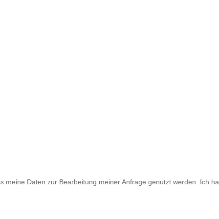
ass meine Daten zur Bearbeitung meiner Anfrage genutzt werden. Ich h