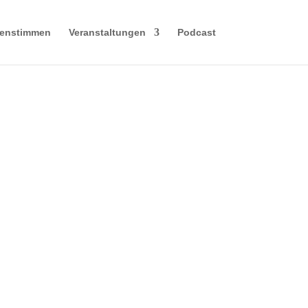
enstimmen
Veranstaltungen
Podcast