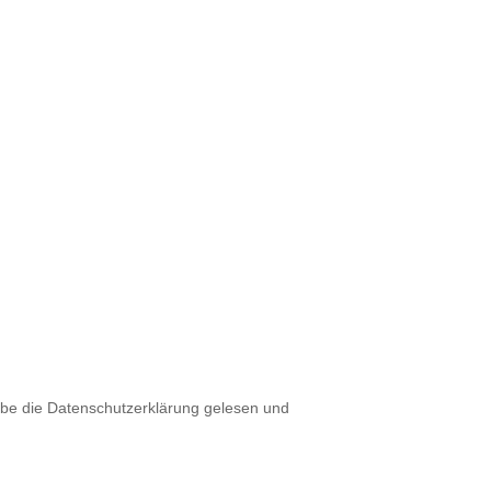
abe die Datenschutzerklärung gelesen und