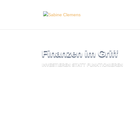
Finanzen im Griff
INVESTIEREN STATT FUNKTIONIEREN