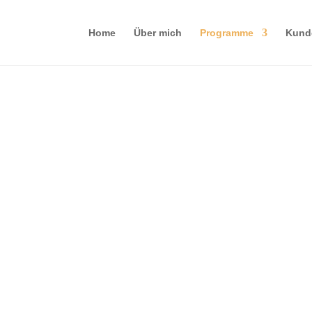
Home
Über mich
Programme
Kund