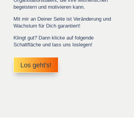
Organisationstalent, die ihre Mitmenschen
begeistern und motivieren kann.
Mit mir an Deiner Seite ist Veränderung und
Wachstum für Dich garantiert!
Klingt gut? Dann klicke auf folgende
Schaltfläche und lass uns loslegen!
Los geht's!