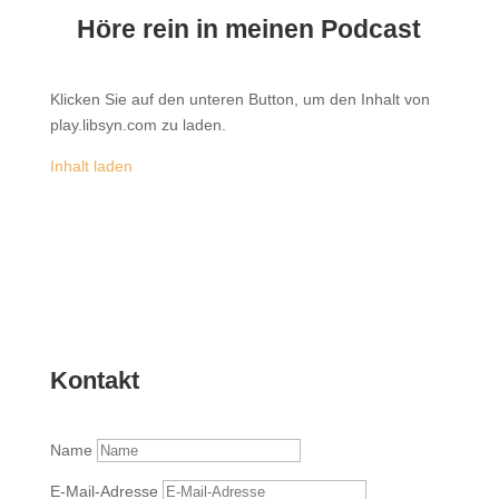
Höre rein in meinen Podcast
Klicken Sie auf den unteren Button, um den Inhalt von
play.libsyn.com zu laden.
Inhalt laden
Kontakt
Name
E-Mail-Adresse