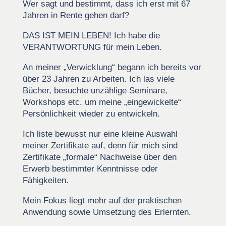
Wer sagt und bestimmt, dass ich erst mit 67
Jahren in Rente gehen darf?
DAS IST MEIN LEBEN! Ich habe die
VERANTWORTUNG für mein Leben.
An meiner „Verwicklung“ begann ich bereits vor
über 23 Jahren zu Arbeiten. Ich las viele
Bücher, besuchte unzählige Seminare,
Workshops etc. um meine „eingewickelte“
Persönlichkeit wieder zu entwickeln.
Ich liste bewusst nur eine kleine Auswahl
meiner Zertifikate auf, denn für mich sind
Zertifikate „formale“ Nachweise über den
Erwerb bestimmter Kenntnisse oder
Fähigkeiten.
Mein Fokus liegt mehr auf der praktischen
Anwendung sowie Umsetzung des Erlernten.