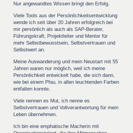
Nur angewandtes Wissen bringt den Erfolg.
Viele Tools aus der Persönlichkeitsentwicklung
wende ich seit über 20 Jahren erfolgreich bei
mir persönlich als auch als SAP-Berater,
Führungskraft, Projektleiter und Mentor für
mehr Selbstbewusstsein, Selbstvertrauen und
Selbstwert an.
Meine Auswanderung und mein Neustart mit 55
Jahren waren nur möglich, weil ich meine
Persönlichkeit entwickelt habe, die sich dann,
wie bei einem Pfau, in allen leuchtenden Farben
entfalten konnte.
Viele nennen es Mut, ich nenne es
Selbstvertrauen und Vollverantwortung für mein
Leben übernehmen.
Ich bin eine emphatische Macherin mit