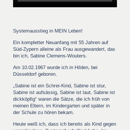
Systemausstieg in MEIN Leben!
Ein kompletter Neuanfang mit 55 Jahren auf
Süd-Zypern alleine als Frau ausgewandert, das
bin ich, Sabine Clemens-Wouters.
Am 10.02.1967 wurde ich in Hilden, bei
Düsseldorf geboren.
„Sabine ist ein Schrei-Kind, Sabine ist stur,
Sabine ist aufsässig, Sabine ist laut, Sabine ist
dickköpfig“ waren die Sätze, die ich früh von
meinen Eltern, im Kindergarten und später in
der Schule zu hören bekam.
Heute weiß ich, dass ich bereits als Kind gegen