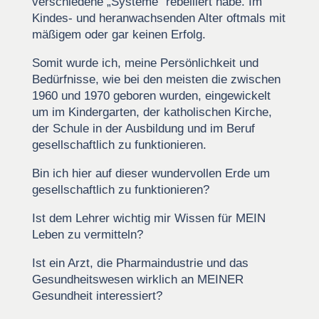
verschiedene „Systeme“ rebelliert habe. Im
Kindes- und heranwachsenden Alter oftmals mit
mäßigem oder gar keinen Erfolg.
Somit wurde ich, meine Persönlichkeit und
Bedürfnisse, wie bei den meisten die zwischen
1960 und 1970 geboren wurden, eingewickelt
um im Kindergarten, der katholischen Kirche,
der Schule in der Ausbildung und im Beruf
gesellschaftlich zu funktionieren.
Bin ich hier auf dieser wundervollen Erde um
gesellschaftlich zu funktionieren?
Ist dem Lehrer wichtig mir Wissen für MEIN
Leben zu vermitteln?
Ist ein Arzt, die Pharmaindustrie und das
Gesundheitswesen wirklich an MEINER
Gesundheit interessiert?